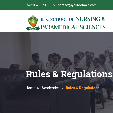
123-456-789
contact@yourdomain.com
Rules & Regulations
Home
Academics
Rules & Regulations