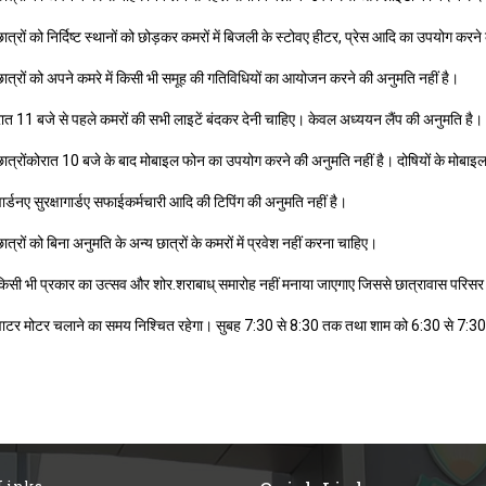
ात्रों को निर्दिष्ट स्थानों को छोड़कर कमरों में बिजली के स्टोवए हीटर, प्रेस आदि का उपयोग करने
ात्रों को अपने कमरे में किसी भी समूह की गतिविधियों का आयोजन करने की अनुमति नहीं है।
ात 11 बजे से पहले कमरों की सभी लाइटें बंदकर देनी चाहिए। केवल अध्ययन लैंप की अनुमति है।
ात्रोंकोरात 10 बजे के बाद मोबाइल फोन का उपयोग करने की अनुमति नहीं है। दोषियों के मोबाइ
ार्डनए सुरक्षागार्डए सफाईकर्मचारी आदि की टिपिंग की अनुमति नहीं है।
ात्रों को बिना अनुमति के अन्य छात्रों के कमरों में प्रवेश नहीं करना चाहिए।
िसी भी प्रकार का उत्सव और शोर.शराबाध् समारोह नहीं मनाया जाएगाए जिससे छात्रावास परिसर म
ाटर मोटर चलाने का समय निश्चित रहेगा। सुबह 7:30 से 8:30 तक तथा शाम को 6:30 से 7:3