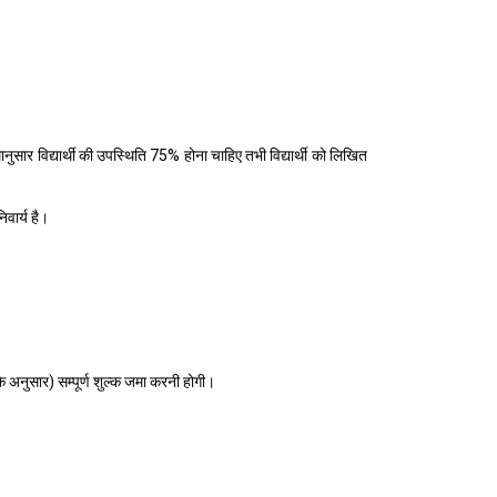
ुसार विद्यार्थी की उपस्थिति 75% होना चाहिए तभी विद्यार्थी को लिखित
िवार्य है।
 के अनुसार) सम्पूर्ण शुल्क जमा करनी होगी।