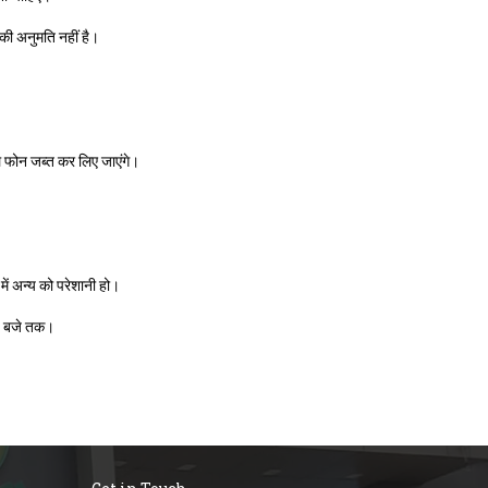
 की अनुमति नहीं है।
ल फोन जब्त कर लिए जाएंगे।
ें अन्य को परेशानी हो।
0 बजे तक।